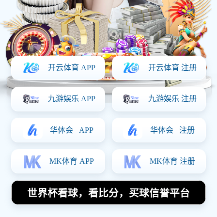
曼联与布鲁日对决大名单揭晓球员
阵容引发球迷热议
2025-10-06 10:13:38
在即将到来的欧战中，曼联与布鲁日的对决备
受关注。两支球队的对抗不仅关乎胜负，更是
球迷们热议的话题。随着大名单的揭晓，曼联
和布鲁日各自的阵容引发了广泛讨论。在这篇
文章中，我们将从四个方面深入分析这一对
决，包括曼联的阵容变化、布鲁日的应对策
略、球迷反响以及比赛前景预测。这些因素共
同构成了双方对抗的复杂背景，也为接下来的
比赛增添了更多悬念。通过详细阐述，我们希
望能够为读者呈现一个全面而生动的赛事预