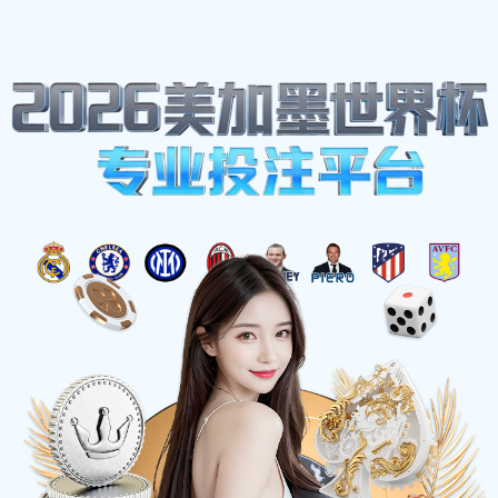
厦门市匆曲仙境115号
mpujpuzjq@163.com
体育热点
首页
体育热点