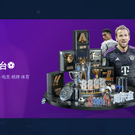
pujpuzjq@163.com
介绍lehu乐虎国际
体育热点
体育明星
集团
体育明星
首页
体育明星