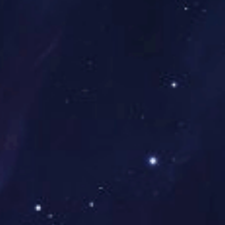
得提及的退役明星。他作为门将，不仅有着
魅力成为了一代人心目中的偶像。在1998年
法国队夺得首冠，这一成绩至今仍被人们津
同样令人惊艳。在1998年世界杯决赛中，他
队，实现了历史性的首次夺冠。此外，在
球队成功捧杯，使得他成为当时世界足坛最耀眼
参与了2006年世界杯决赛，并且是2004年
队生涯经历了一些起伏，但整体来看，他始