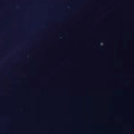
过自己的影响力关注社会问题，并鼓励更多
电视节目，与大众分享自己的故事和经验，
体育领域还是生活中，都要努力拼搏，不放
借自身卓越才能书写下辉煌篇章，更通过自
展。无论是在俱乐部层面还是国际舞台，他
。而他们退役后的种种努力，则进一步体现
以及愿意为新一代传递激情与梦想的不懈追
可以看到，他们所取得的一切成就都是持续
神必将在未来继续激励更多年轻人奋勇向
章！