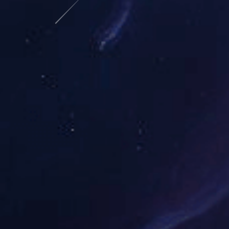
除了这两位巨星，巴特兹也是一位值
极高的扑救能力，还凭借独特的人格
世界杯上，他发挥了重要作用，帮助
津乐道。
2、国家队表现与荣誉
对于齐达内来说，他在国家队的表现
以两个头球破门帮助法国队战胜巴西
2000年欧洲杯上，他又一次助力
的明星之一。
亨利在国家队中的表现也值得称道，他
欧洲杯上的最佳射手。虽然他的国家