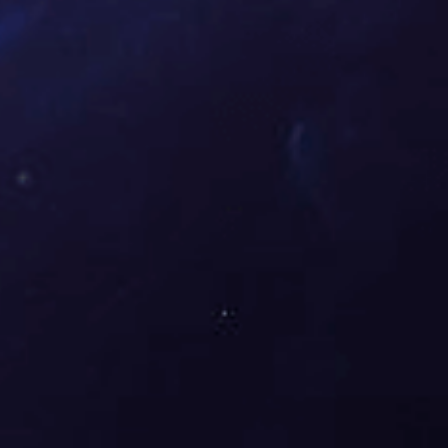
令人瞩目
2025-12-19 14:42:18