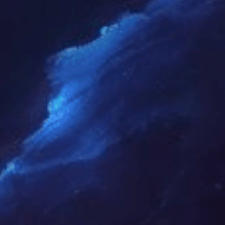
韩国球迷心目中的足球偶像
揭晓明星球员的魅力与影响
力分析
2025-12-22 06:40:53
西安篮球队灵活性排名第三
引领全国篮球发展新趋势
2025-12-21 15:02:37
法国退役足球明星盘点与成
就回顾
2025-12-20 23:15:20
北京乒乓球队在世界锦标赛
中以53分稳居积分榜首位
2025-12-20 07:31:21
全球足球巨星排行榜前六名
揭晓他们的传奇故事与成就