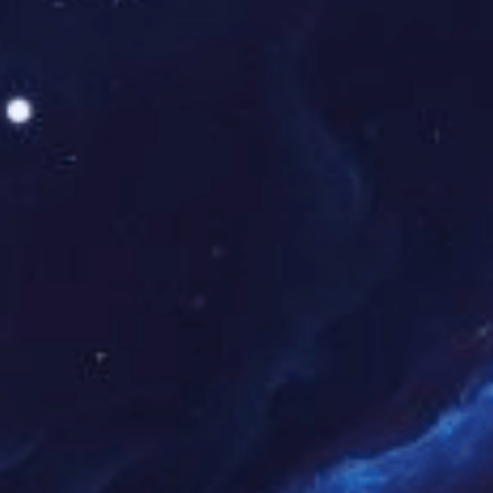
兰西军团贡献良多。
煌战绩。他参与了1998年至2002年的连续
出了稳定而可靠的状态。特别是在1998年世
他球员提供了极大的心理支持，这使得整个
要时刻
。他在尤文图斯时期赢得了意甲冠军以及欧
皇马后，更是通过精彩绝伦的进球和助攻帮
年的欧冠决赛中，齐达内打入了一记经典远射，
纪录，不仅带领球队获得英超冠军，还实现
获得英超金靴奖，以其独特风格深受球迷喜
高水平竞技状态，再次赢得欧洲冠军联赛等