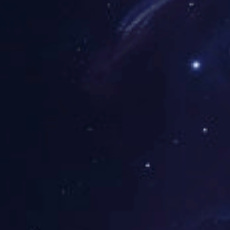
终是球队不可或缺的重要成员，为法
巴特兹作为门将，在国家队同样有着辉
三届大赛，并且在每届比赛中都展现
界杯期间，他不仅防守严密，还为其
团队形成强大的凝聚力。
3、俱乐部生涯的重
齐达内在俱乐部层面的成就同样斐然
洲冠军联赛等多个重要荣誉，而转会
助球队屡次夺冠。其中，在2002
成为赛事历史上的经典瞬间之一。
亨利在阿森纳时期创造了一系列辉煌
了一次无败赛季。此外，他还曾多次
爱。后来加盟巴萨后，亨利继续保持