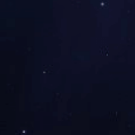
上一篇
北京乒乓球队在世界锦标赛中以53分稳居
下一篇
足球明星匹克的妻子揭秘她的生活与事业
导航
LEHU - 乐虎 - (国际) 游戏官方网
集团首