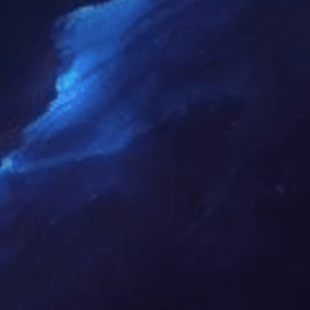
韩国球迷心目中的足球偶像
揭晓明星球员的魅力与影响
力分析
2025-12-22 06:40:53
西安篮球队灵活性排名第三
引领全国篮球发展新趋势
2025-12-21 15:02:37
法国退役足球明星盘点与成
就回顾
2025-12-20 23:15:20
北京乒乓球队在世界锦标赛
中以53分稳居积分榜首位
2025-12-20 07:31:21
全球足球巨星排行榜前六名
揭晓他们的传奇故事与成就