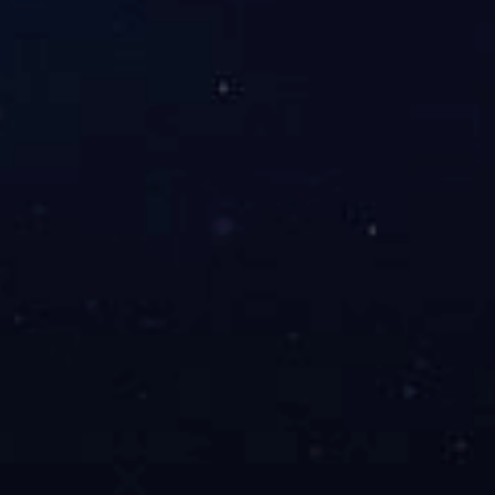
找到我们
厦门市匆曲仙境115号
+13400739026