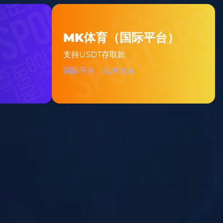
导航
集团首页
介绍lehu乐虎国际
体育热点
体育明星