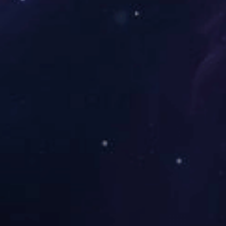
综上所述，尼古拉・约基奇以其非凡
从早期成长到职坛顶尖巨星，每一步
重新定义了现代篮球，对比赛战术及
全球篮球文化的发展.
未来，无论面对怎样的新挑战，我们
辉煌且动人的传奇故事，不仅让我们
追梦路上的灯塔.
上一篇
尤文图斯与萨索洛激战成平比分揭晓赛季
下一篇
曼联与布鲁日对决大名单揭晓球员阵容引