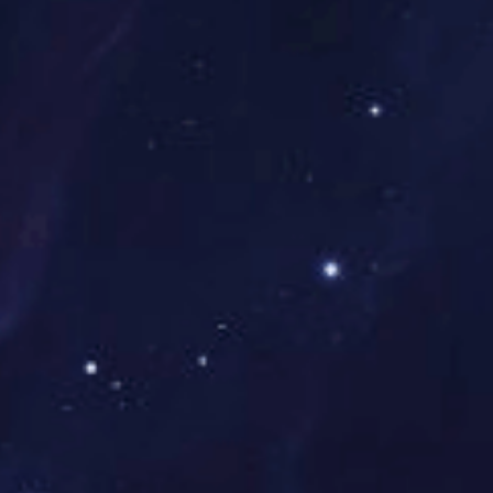
顶级俱乐部——贝尔格莱德红星队。在这里，他
得多个重要赛事。这段经历不仅提升了他的
经验，为接下来的NBA之旅做好准备。
煌时刻
佛掘金队选中，从此开始了他的NBA生涯。初入
着扎实的基本功和顽强拼搏精神，很快就赢
的表现逐渐引起了媒体和球迷们的注意。
要转折点。他在季后赛中带领掘金取得优异成
。此外，在2020年，全明星赛上，他首次入
力，也为后续的发展铺平道路。