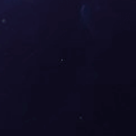
令人瞩目
2025-12-19 14:42:18