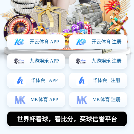
帕拉梅斯对阵戈亚斯精彩对决前瞻
分析与球队状态评估
2025-08-26 01:10:19
本文将对帕拉梅斯与戈亚斯的即将对决进行全
面分析，涵盖两队近期状态、战术特点、球员
表现以及历史交锋记录等多个方面。首先，我
们将探讨两队在本赛季的表现及其当前的竞技
状态，接着分析各自的战术风格与可能采取的
阵型，随后讨论关键球员的个人表现及其对比
赛结果的影响，最后回顾两队过往交锋中的精
彩瞬间和趋势。通过多角度评估，该文章旨在
为读者提供一份详尽而深入的赛事前瞻，以帮
助大家更好地理解这场备受期待的比赛。