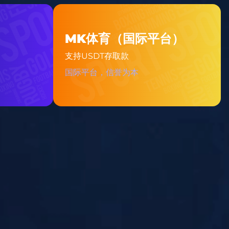
导航
集团首页
介绍lehu乐虎国际
体育热点
体育明星