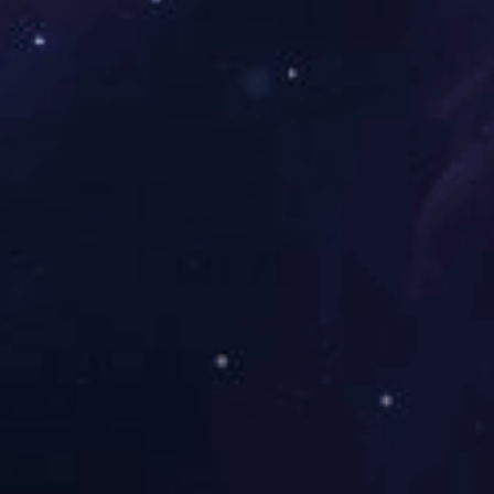
你支持哪一方，都可以期待看到精彩
则可能为接下来的赛季争夺奠定基础
总结：
This game is not just another matc
teams for the current s
走出低谷。这种矛盾冲突，将使得1
总体而言，此次对决充满悬念，不论
一次经典之战。让我们一起期待这一
上一篇
葡萄牙与加纳激战正酣比分揭晓精彩瞬间
下一篇