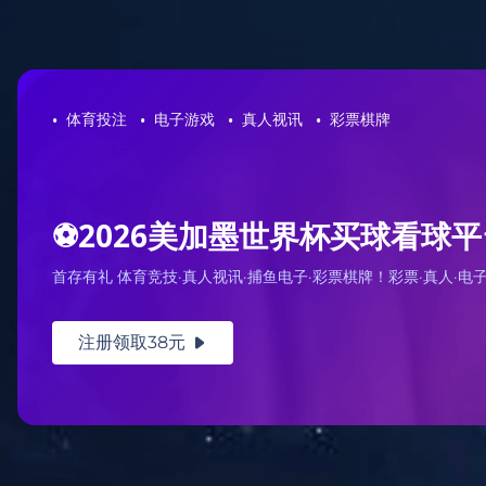
厦门市匆曲仙境115号
m
集团首页