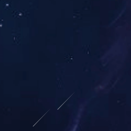
场胜利来巩固自己在西部联盟中的排
竞争力，尤其是在年轻核心球员的带
战，将进一步增强他们在季后赛争夺
而对公牛而言，这同样是一场至关重
士气，并为即将到来的赛季后半段做
队，但由于伤病和状态起伏，他们迫
为他们提供了一定的优势。