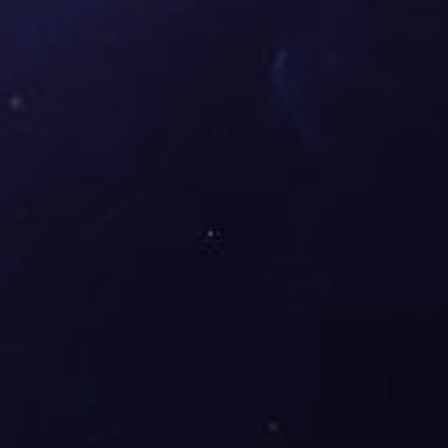
令人瞩目
2025-12-19 14:42:18