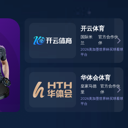
服务
沟通lehu乐虎国际官网
立即预约