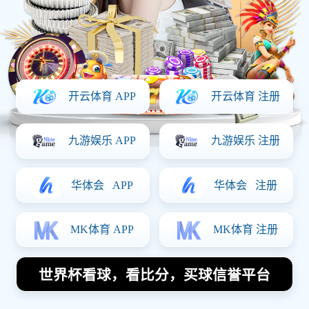
巴萨球星因伤缺席两轮西甲比赛，
球队战绩首次受挫
2025-04-01 10:39:30
在西甲联赛的激烈竞争中，巴塞罗那足球俱乐
部（简称“巴萨”）一向以其强大的实力和稳定
的表现著称。近期的一则消息震惊了所有巴萨
球迷：球队核心球星在训练中不幸受伤，医生
建议他至少缺席两轮比赛。这个突如其来的伤
病让球队陷入了困境，随后两场比赛的战绩也
不尽如人意。
对于巴萨来说，这位球星不仅仅是球队的得分
机器，更是球队的灵魂人物。他的控球、传球