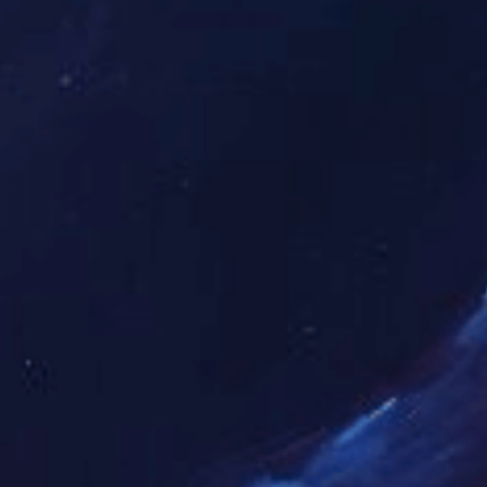
2026-01-09 18:21:55
在操场上绘制足球明星的精
彩瞬间与青春梦想
2026-01-04 16:43:58
怀念那些曾经辉煌的过逝足
球明星们的传奇故事与影响
2025-12-25 03:44:11
足球明星谱写的旋律与激情
交织的歌曲之旅
2025-12-24 10:02:28
足球明星匹克的妻子揭秘她
的生活与事业背后的故事
2025-12-23 16:43:40
回顾辉煌岁月致敬曾经的中
国足球明星们的奋斗与荣耀
2025-12-23 00:23:46