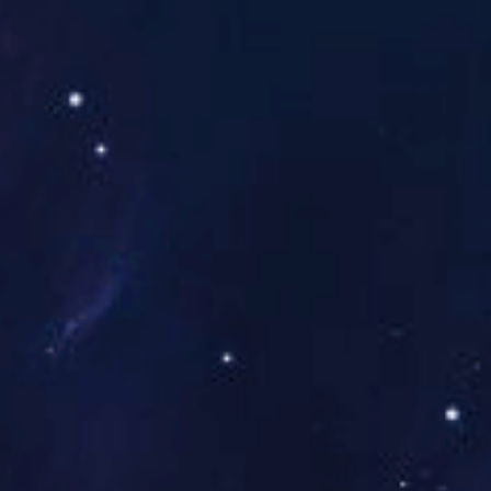
够制造出大量的进攻机会。此外，防守端也
了宝贵的积分。但尽管如此，他们依然需要
竞争激烈的联赛中保持优势。
觑。在过去的一段时间内，他们展现出了极
，都能有效地进行应对。特别是在客场比赛
他们能够在陌生环境中发挥出色。因此，这
重要资本。