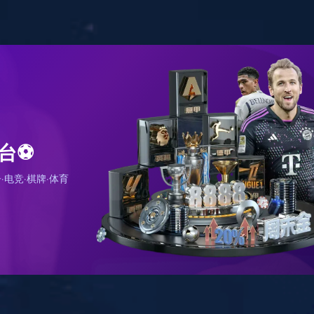
pujpuzjq@163.com
介绍lehu乐虎国际
体育热点
体育明星
集团
体育明星
首页
体育明星