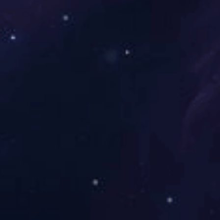
待不已。
总结：
综上所述，本次“洛里昂主场迎战勒
量。从两队近期状态、历史交锋记录
于双方未来发展的深远影响，都无不
素共同构成了一幅丰富多彩的足球画
No matter the final result, this 
甲联赛的发展历程，更是给予了所有
验。不论结果如何，希望双方选手都
伦、荡气回肠的足球盛宴！
上一篇