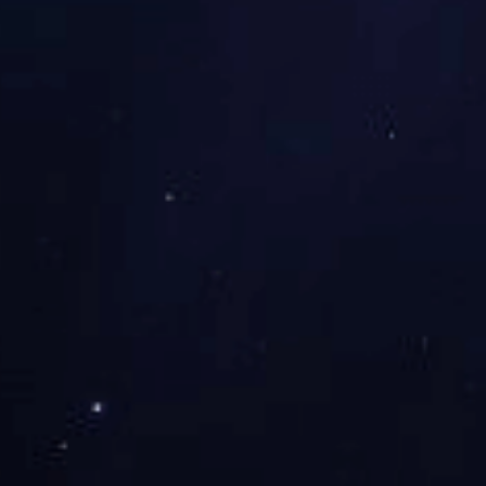
韩国与菲律宾足球赛精彩直播全程回顾与
下一篇
德国与爱尔兰在欧洲杯的激烈对决引发球
导航
LEHU - 乐虎 - (国际) 游戏官方网
集团首
站✅🏆『sdmnsh.com』🏆✅是世
介绍le
界顶级真人游戏让生活更精彩!为国
体育热
内游戏玩家打造的全球最顶级乐趣
游戏APP,提供下载、入口、首页、
体育明