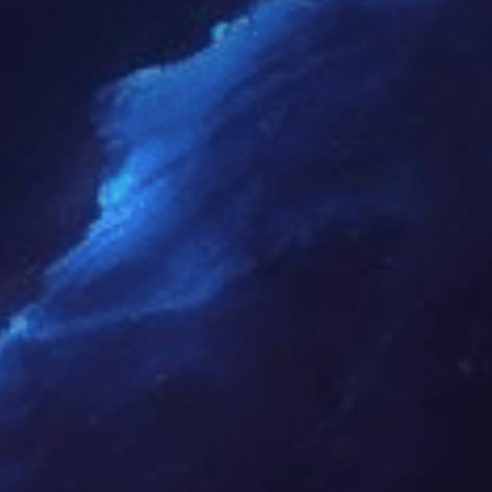
韩国球迷心目中的足球偶像
揭晓明星球员的魅力与影响
力分析
2025-12-22 06:40:53
西安篮球队灵活性排名第三
引领全国篮球发展新趋势
2025-12-21 15:02:37
法国退役足球明星盘点与成
就回顾
2025-12-20 23:15:20
北京乒乓球队在世界锦标赛
中以53分稳居积分榜首位
2025-12-20 07:31:21
全球足球巨星排行榜前六名
揭晓他们的传奇故事与成就