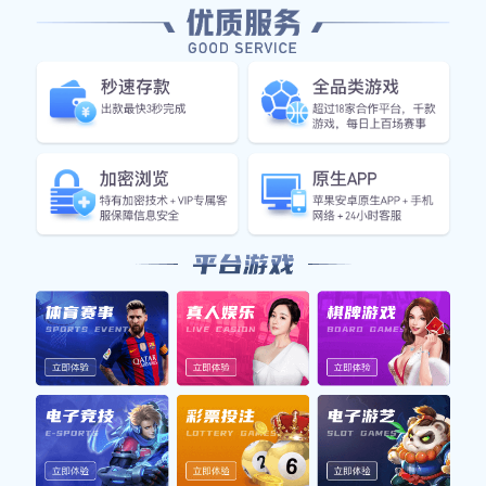
争夺冠军之路愈发明朗的原因。
1、战术执行与教练策略
在本届世界杯中，北京篮球队展现了极高水平
的战术执行能力，这与主教练精妙的战略布置
密不可分。教练在赛前通过深入分析对手的特
点，制定出了针对性的战术方案，使得球队能
够充分发挥各自优势，对敌方形成有效压制。
例如，在对抗实力强劲的球队时，北京篮球队
采取了灵活多变的防守策略，通过快速轮转防
守和有效协防，让对方难以找到投篮机会。这
种高效的防守体系，不仅降低了对手得分，也
为自己创造了反击机会，为全队注入了更多信
心。