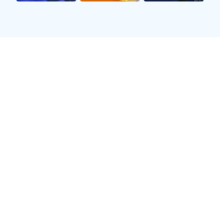
此外，在进攻端，教练也强调团队配合的重要
性，通过不断丰富进攻套路，提高球员之间的
配合默契，使得每次进攻都能产生威胁。这些
战术安排让北京篮球队在比赛中始终保持主动
权，并最终取得连胜佳绩。
2、球员默契与个人能力提
升