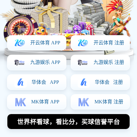
成都羽毛球队在欧锦赛中的默契配
合与精彩表现分析
2025-10-14 17:03:38
成都羽毛球队在欧锦赛中的表现引人瞩目，团
队间的默契配合成为他们取得优异成绩的重要
因素。本文将从四个方面对成都羽毛球队的默
契配合和精彩表现进行分析。首先，我们将探
讨队员之间的沟通与理解如何促进了战术执
行；其次，分析队伍在比赛中的应变能力及其
影响；第三部分将关注团队协作精神如何增强
了整体战斗力；最后，我们将总结成都羽毛球
队在比赛中展现出的技战术特点和未来发展方
向。通过这些方面的深入分析，我们希望能够