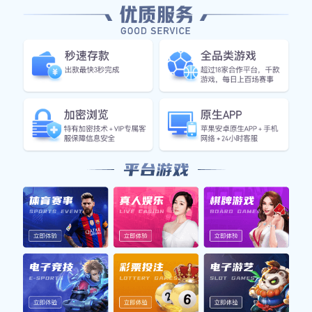
对足球运动发展的深远意义。
1、战术布局的巧妙设计
在坦珀利与竞技俱乐部的对决中，双方教练都
展现了他们高超的战术智慧。坦珀利采取了灵
活多变的4231阵型，通过中场控制来压制对
手的进攻。而竞技俱乐部则选择了433阵型，
旨在利用边路突破来撕裂对方防线。这种不同
阵型之间的碰撞，不仅让比赛充满悬念，也为
观众带来了视觉上的享受。
具体来说，坦珀利队通过快速传递和前插跑
位，将控球时间转化为有效攻击。他们的中场
核心不断调动其他球员的位置，使得每一次进
攻都充满威胁。而竞技俱乐部则表现出了高度
的组织纪律性，他们通过严密的防守体系来限